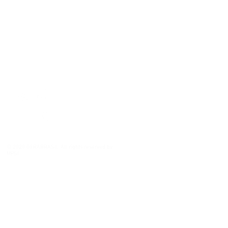
© 2020 GERABRASIL All rights reserved by
MPSI