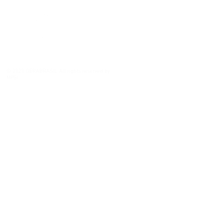
© 2020 GERABRASIL All rights reserved by
MPSI