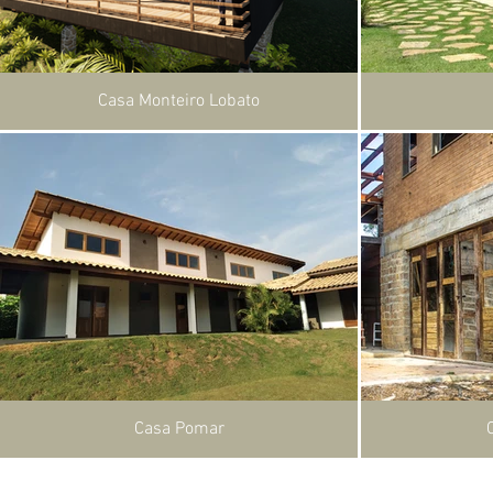
Casa Monteiro Lobato
Casa Pomar