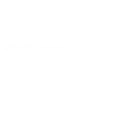
© 2020 GERABRASIL All rights reserved by
MPSI